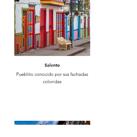
Salento
Pueblito conocido por sus fachadas
coloridas