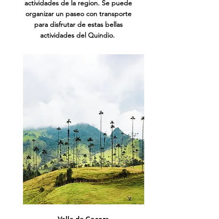
actividades de la region. Se puede
organizar un paseo con transporte
para disfrutar de estas bellas
actividades del Quindio.